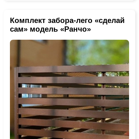
Комплект забора-лего «сделай
сам» модель «Ранчо»