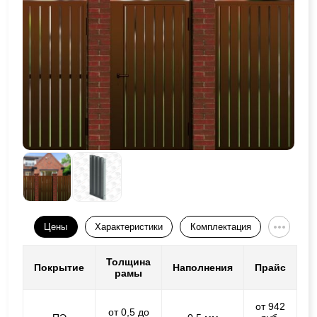
Цены
Характеристики
Комплектация
Толщина
Покрытие
Наполнения
Прайс
рамы
от 942
от 0,5 до