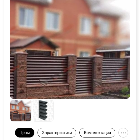
Цены
Характеристики
Комплектация