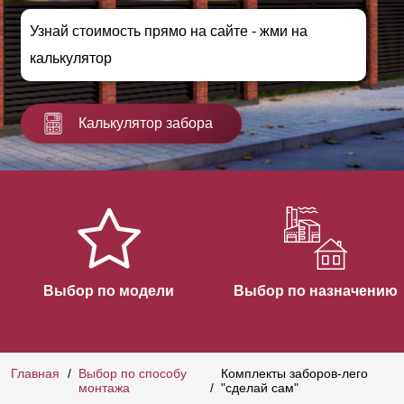
Узнай стоимость прямо на сайте - жми на
калькулятор
Калькулятор забора
Выбор по модели
Выбор по назначению
Главная
Выбор по способу
Комплекты заборов-лего
монтажа
"сделай сам"