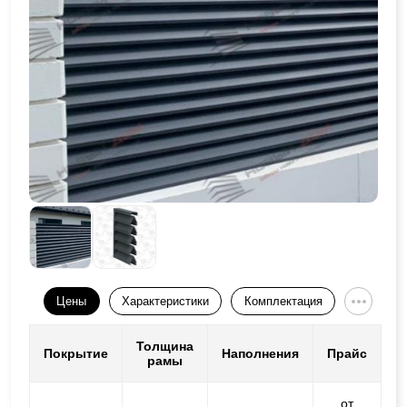
Цены
Характеристики
Комплектация
Толщина
Покрытие
Наполнения
Прайс
рамы
от