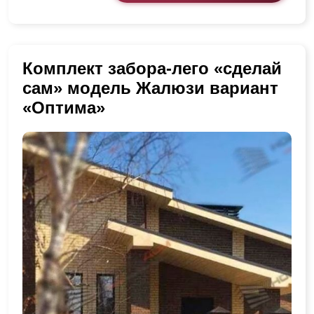
Комплект забора-лего «сделай
сам» модель Жалюзи вариант
«Оптима»