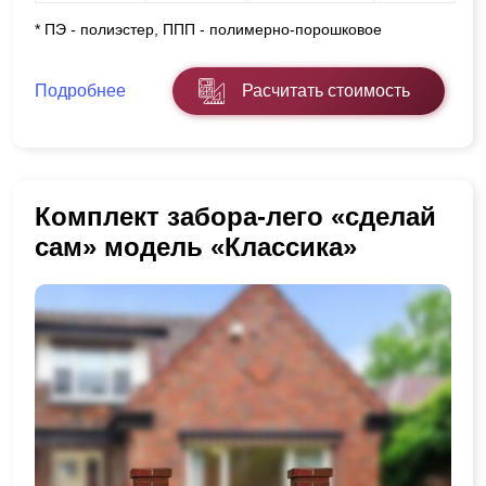
* ПЭ - полиэстер, ППП - полимерно-порошковое
Подробнее
Расчитать стоимость
Комплект забора-лего «сделай
сам» модель «Классика»