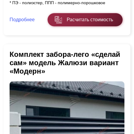
* ПЭ - полиэстер, ППП - полимерно-порошковое
Подробнее
Расчитать стоимость
Комплект забора-лего «сделай
сам» модель Жалюзи вариант
«Модерн»