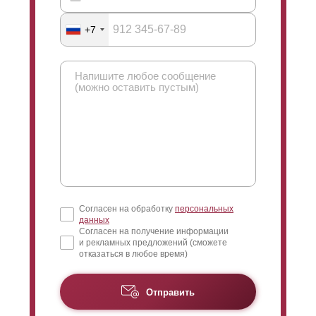
+7
Согласен на обработку
персональных
данных
Согласен на получение информации
и рекламных предложений (сможете
отказаться в любое время)
Отправить