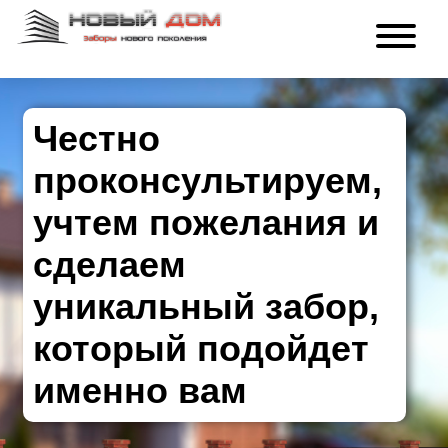
Честно
проконсультируем,
учтем пожелания и
сделаем
уникальный забор,
который подойдет
именно вам