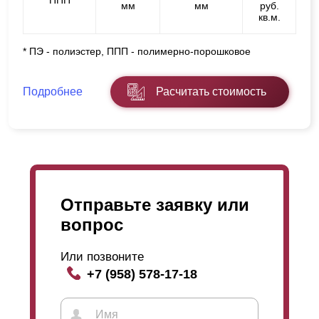
ППП
мм
мм
руб.
кв.м.
* ПЭ - полиэстер, ППП - полимерно-порошковое
Подробнее
Расчитать стоимость
Отправьте заявку или
вопрос
Или позвоните
+7 (958) 578-17-18