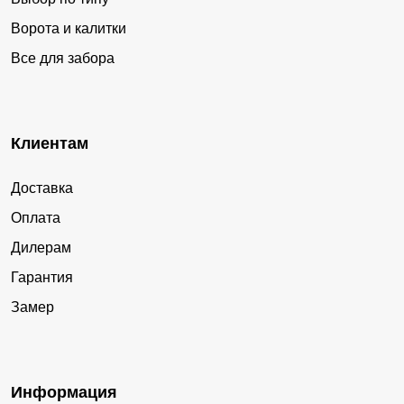
Ворота и калитки
Все для забора
Клиентам
Доставка
Оплата
Дилерам
Гарантия
Замер
Информация