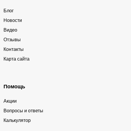
Блог
Новости
Видео
Отзывы
Контакты
Карта сайта
Помощь
Акции
Вопросы и ответы
Калькулятор