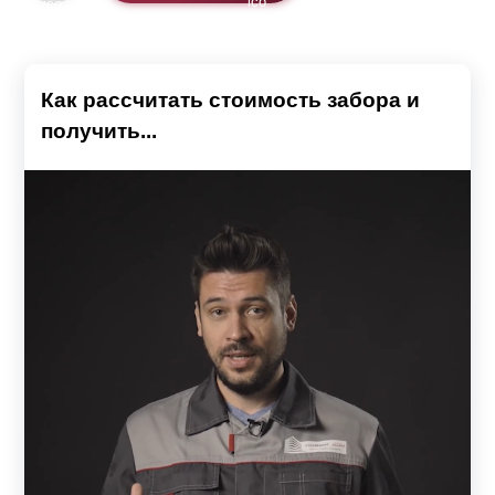
Как рассчитать стоимость забора и
получить...