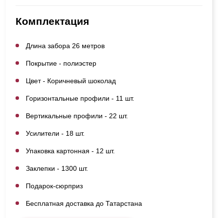
Комплектация
Длина забора 26 метров
Покрытие - полиэстер
Цвет - Коричневый шоколад
Горизонтальные профили - 11 шт.
Вертикальные профили - 22 шт.
Усилители - 18 шт.
Упаковка картонная - 12 шт.
Заклепки - 1300 шт.
Подарок-сюрприз
Бесплатная доставка до Татарстана