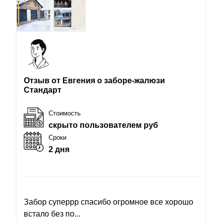
Отзыв от Евгения о заборе-жалюзи
Стандарт
Стоимость
скрыто пользователем руб
Сроки
2 дня
Забор суперрр спасибо огромное все хорошо
встало без по...