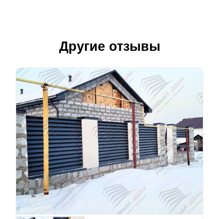
Другие отзывы