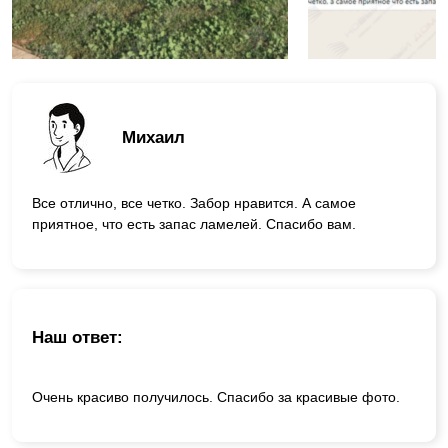
Михаил
Все отлично, все четко. Забор нравится. А самое
приятное, что есть запас ламелей. Спасибо вам.
Наш ответ:
Очень красиво получилось. Спасибо за красивые фото.