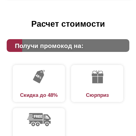
Расчет стоимости
Получи промокод на:
Скидка до 48%
Сюрприз