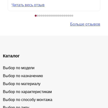
Читать весь отзыв
Больше отзывов
Каталог
Выбор по модели
Выбор по назначению
Выбор по материалу
Выбор по характеристикам
Выбор по способу монтажа
Выбор по типу