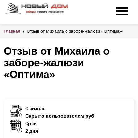
Главная
Отзыв от Михаила о заборе-жалюзи «Оптима»
Отзыв от Михаила о
заборе-жалюзи
«Оптима»
Стоимость
Скрыто пользователем руб
Сроки
2 дня