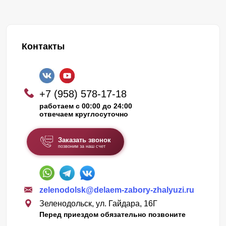
Контакты
+7 (958) 578-17-18
работаем с 00:00 до 24:00
отвечаем круглосуточно
Заказать звонок
позвоним за наш счет
zelenodolsk@delaem-zabory-zhalyuzi.ru
Зеленодольск, ул. Гайдара, 16Г
Перед приездом обязательно позвоните