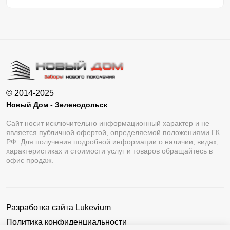
© 2014-2025
Новый Дом - Зеленодольск
Сайт носит исключительно информационный характер и не
является публичной офертой, определяемой положениями ГК
РФ. Для получения подробной информации о наличии, видах,
характеристиках и стоимости услуг и товаров обращайтесь в
офис продаж.
Разработка сайта
Lukevium
Политика конфиденциальности