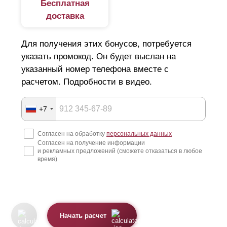
Бесплатная
доставка
Для получения этих бонусов, потребуется
указать промокод. Он будет выслан на
указанный номер телефона вместе с
расчетом. Подробности в видео.
+7
Согласен на обработку
персональных данных
Согласен на получение информации
и рекламных предложений (сможете отказаться в любое
время)
Начать расчет