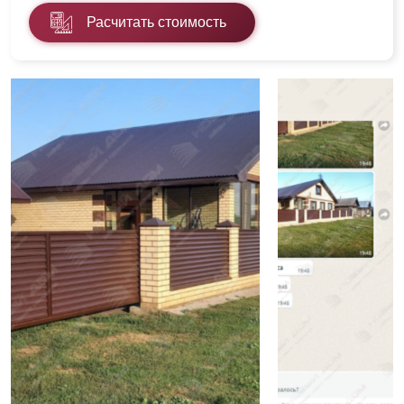
Расчитать стоимость