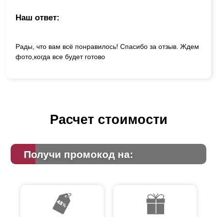
Наш ответ:
Рады, что вам всё понравилось! Спасибо за отзыв. Ждем
фото,когда все будет готово
Расчет стоимости
Получи промокод на: