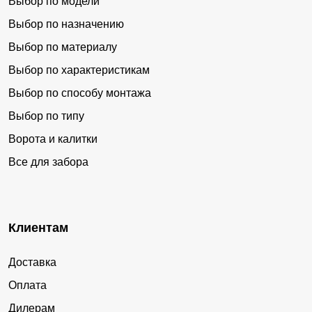
Выбор по модели
Выбор по назначению
Выбор по материалу
Выбор по характеристикам
Выбор по способу монтажа
Выбор по типу
Ворота и калитки
Все для забора
Клиентам
Доставка
Оплата
Дилерам