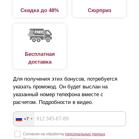
Скидка до 48%
Сюрприз
Бесплатная
доставка
Для получения этих бонусов, потребуется
указать промокод. Он будет выслан на
указанный номер телефона вместе с
расчетом. Подробности в видео.
+7
Согласен на обработку
персональных данных