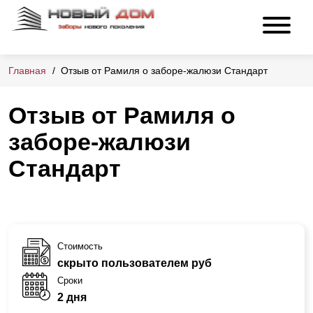
Главная
Отзыв от Рамиля о заборе-жалюзи Стандарт
Отзыв от Рамиля о
заборе-жалюзи
Стандарт
Стоимость
скрыто пользователем руб
Сроки
2 дня