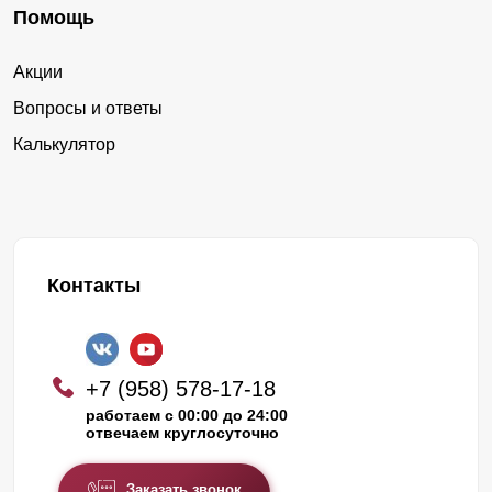
Помощь
Акции
Вопросы и ответы
Калькулятор
Контакты
+7 (958) 578-17-18
работаем с 00:00 до 24:00
отвечаем круглосуточно
Заказать звонок