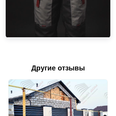
Другие отзывы