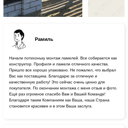
Рамиль
Начали потихоньку монтаж ламелей. Все собирается как
конструктор. Профиля и ламели отличного качества.
Пришло все хорошо упаковано. Не пожалел, что выбрал
Вас как поставщика. Благодарю за отличную и
качественную работу! Это сейчас очень ценно для
покупателя. По окончании монтажа с меня отзыв и фото.
Ещё раз огромное спасибо Вам и Вашей Команде!
Благодаря таким Компаниям как Ваша, наша Страна
становится красивее и в этом Ваша заслуга.