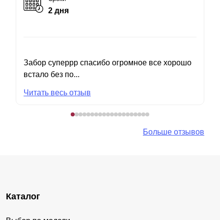
2 дня
Забор суперрр спасибо огромное все хорошо
встало без по...
Читать весь отзыв
Больше отзывов
Каталог