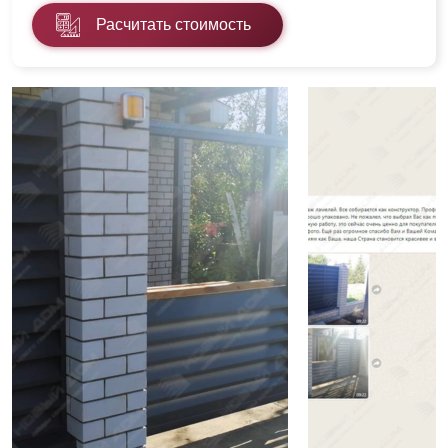
Расчитать стоимость