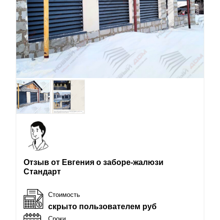
Отзыв от Евгения о заборе-жалюзи
Стандарт
Стоимость
скрыто пользователем руб
Сроки