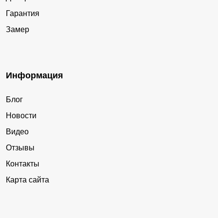
Гарантия
Замер
Информация
Блог
Новости
Видео
Отзывы
Контакты
Карта сайта