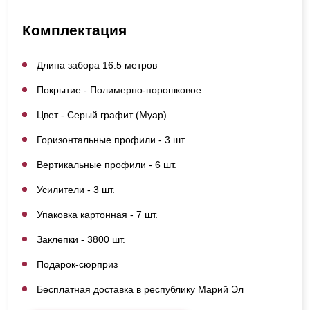
Комплектация
Длина забора 16.5 метров
Покрытие - Полимерно-порошковое
Цвет - Серый графит (Муар)
Горизонтальные профили - 3 шт.
Вертикальные профили - 6 шт.
Усилители - 3 шт.
Упаковка картонная - 7 шт.
Заклепки - 3800 шт.
Подарок-сюрприз
Бесплатная доставка в республику Марий Эл