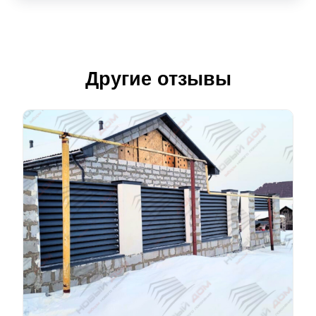
Другие отзывы