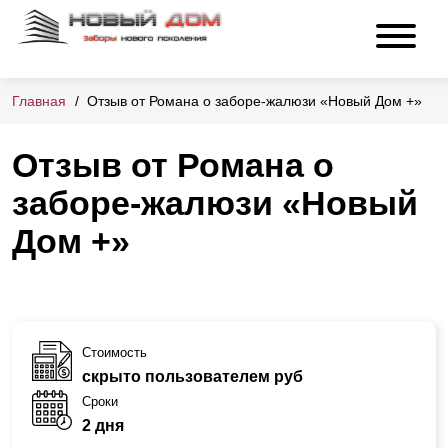
Главная
Отзыв от Романа о заборе-жалюзи «Новый Дом +»
Отзыв от Романа о
заборе-жалюзи «Новый
Дом +»
Стоимость
скрыто пользователем руб
Сроки
2 дня