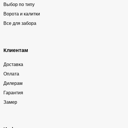
Выбор по типу
Ворота и калитки
Все для забора
Клиентам
Доставка
Оплата
Дилерам
Гарантия
Замер