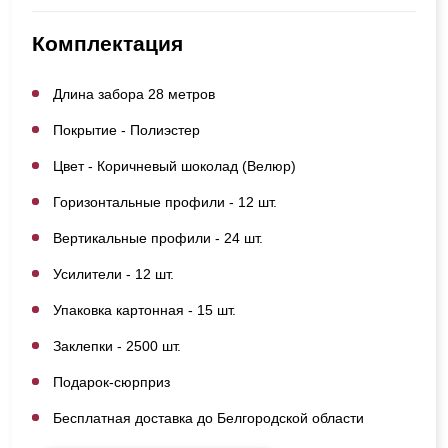
Комплектация
Длина забора 28 метров
Покрытие - Полиэстер
Цвет - Коричневый шоколад (Велюр)
Горизонтальные профили - 12 шт.
Вертикальные профили - 24 шт.
Усилители - 12 шт.
Упаковка картонная - 15 шт.
Заклепки - 2500 шт.
Подарок-сюрприз
Бесплатная доставка до Белгородской области