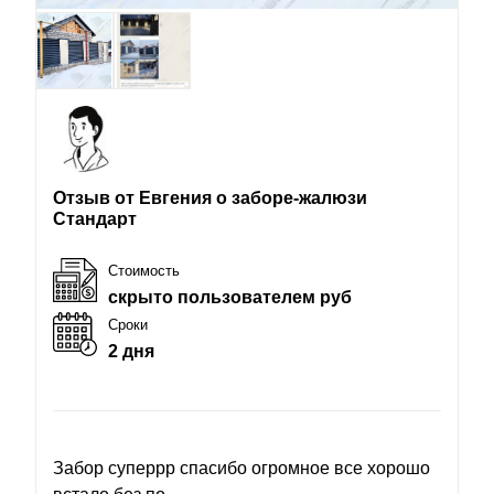
Отзыв от Евгения о заборе-жалюзи
Стандарт
Стоимость
скрыто пользователем руб
Сроки
2 дня
Забор суперрр спасибо огромное все хорошо