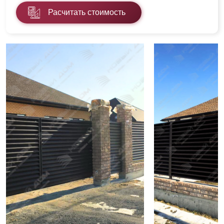
Расчитать стоимость