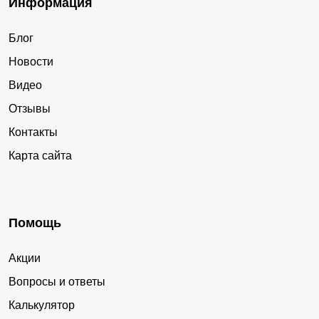
Информация
Блог
Новости
Видео
Отзывы
Контакты
Карта сайта
Помощь
Акции
Вопросы и ответы
Калькулятор