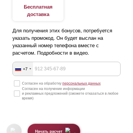
Бесплатная
доставка
Для получения этих бонусов, потребуется
указать промокод. Он будет выслан на
указанный номер телефона вместе с
расчетом. Подробности в видео.
+7
Согласен на обработку
персональных данных
Согласен на получение информации
и рекламных предложений (сможете отказаться в любое
время)
Начать расчет