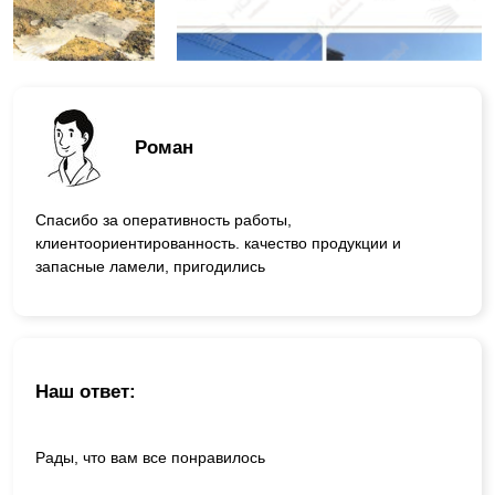
Роман
Спасибо за оперативность работы,
клиентоориентированность. качество продукции и
запасные ламели, пригодились
Наш ответ:
Рады, что вам все понравилось