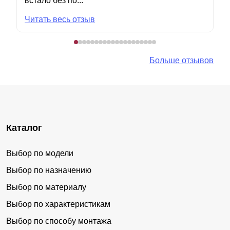
встало без по...
Читать весь отзыв
Больше отзывов
Каталог
Выбор по модели
Выбор по назначению
Выбор по материалу
Выбор по характеристикам
Выбор по способу монтажа