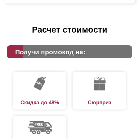
Расчет стоимости
Получи промокод на:
Скидка до 48%
Сюрприз