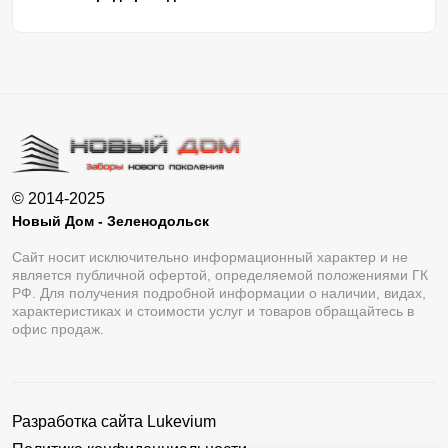
© 2014-2025
Новый Дом - Зеленодольск
Сайт носит исключительно информационный характер и не
является публичной офертой, определяемой положениями ГК
РФ. Для получения подробной информации о наличии, видах,
характеристиках и стоимости услуг и товаров обращайтесь в
офис продаж.
Разработка сайта
Lukevium