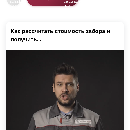
Как рассчитать стоимость забора и
получить...