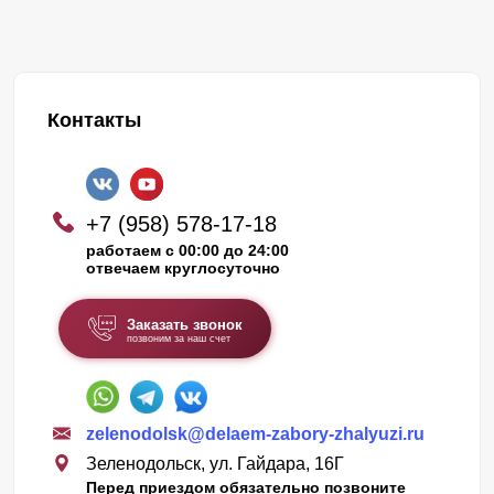
Контакты
+7 (958) 578-17-18
работаем с 00:00 до 24:00
отвечаем круглосуточно
Заказать звонок
позвоним за наш счет
zelenodolsk@delaem-zabory-zhalyuzi.ru
Зеленодольск, ул. Гайдара, 16Г
Перед приездом обязательно позвоните