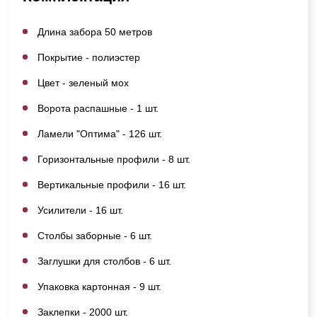
Длина забора 50 метров
Покрытие - полиэстер
Цвет - зеленый мох
Ворота распашные - 1 шт.
Ламели "Оптима" - 126 шт.
Горизонтальные профили - 8 шт.
Вертикальные профили - 16 шт.
Усилители - 16 шт.
Столбы заборные - 6 шт.
Заглушки для столбов - 6 шт.
Упаковка картонная - 9 шт.
Заклепки - 2000 шт.