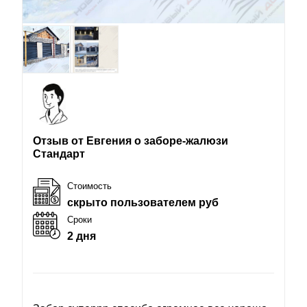
Отзыв от Евгения о заборе-жалюзи
Стандарт
Стоимость
скрыто пользователем руб
Сроки
2 дня