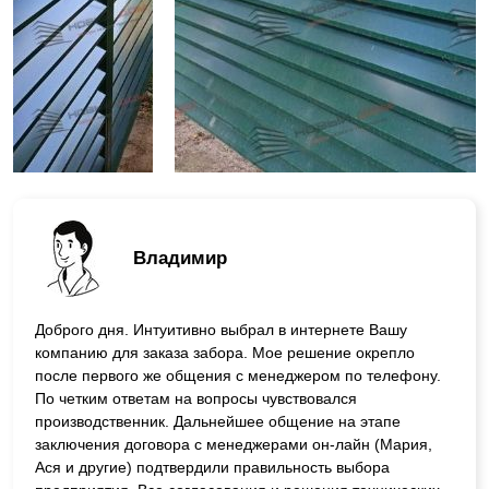
Владимир
Доброго дня. Интуитивно выбрал в интернете Вашу
компанию для заказа забора. Мое решение окрепло
после первого же общения с менеджером по телефону.
По четким ответам на вопросы чувствовался
производственник. Дальнейшее общение на этапе
заключения договора с менеджерами он-лайн (Мария,
Ася и другие) подтвердили правильность выбора