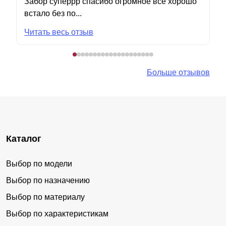
Забор суперрр спасибо огромное все хорошо
встало без по...
Читать весь отзыв
Больше отзывов
Каталог
Выбор по модели
Выбор по назначению
Выбор по материалу
Выбор по характеристикам