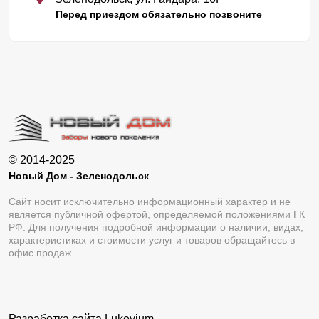
Перед приездом обязательно позвоните
© 2014-2025
Новый Дом - Зеленодольск
Сайт носит исключительно информационный характер и не
является публичной офертой, определяемой положениями ГК
РФ. Для получения подробной информации о наличии, видах,
характеристиках и стоимости услуг и товаров обращайтесь в
офис продаж.
Разработка сайта
Lukevium