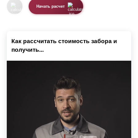
Начать расчет
Как рассчитать стоимость забора и
получить...