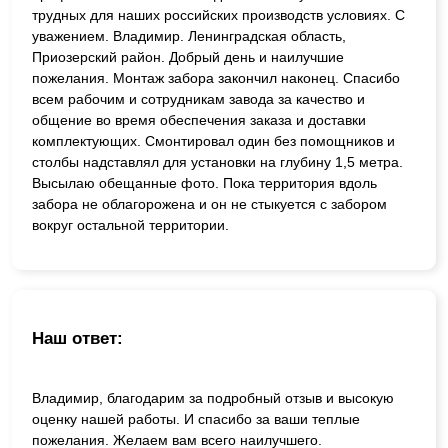
трудных для наших российских производств условиях. С
уважением. Владимир. Ленинградская область,
Приозерский район. Добрый день и наилучшие
пожелания. Монтаж забора закончил наконец. Спасибо
всем рабочим и сотрудникам завода за качество и
общение во время обеспечения заказа и доставки
комплектующих. Смонтировал один без помощников и
столбы надставлял для установки на глубину 1,5 метра.
Высылаю обещанные фото. Пока территория вдоль
забора не облагорожена и он не стыкуется с забором
вокруг остальной территории.
Наш ответ:
Владимир, благодарим за подробный отзыв и высокую
оценку нашей работы. И спасибо за ваши теплые
пожелания. Желаем вам всего наилучшего.