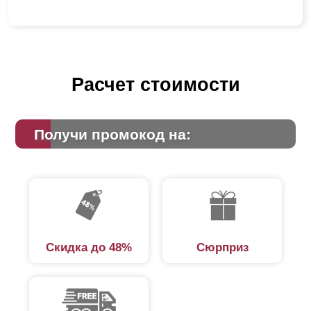
Расчет стоимости
Получи промокод на:
Скидка до 48%
Сюрприз