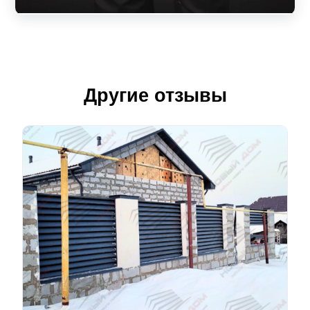
Другие отзывы