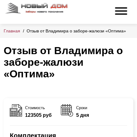
Главная
Отзыв от Владимира о заборе-жалюзи «Оптима»
Отзыв от Владимира о
заборе-жалюзи
«Оптима»
Стоимость
Сроки
123505 руб
5 дня
Комплектация