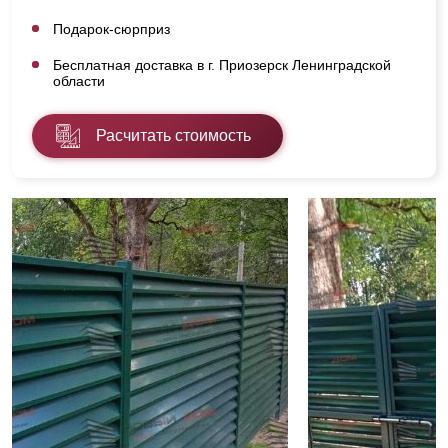
Подарок-сюрприз
Бесплатная доставка в г. Приозерск Ленинградской
области
Расчитать стоимость