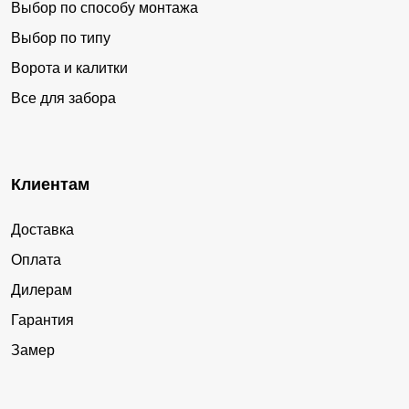
Выбор по способу монтажа
Выбор по типу
Ворота и калитки
Все для забора
Клиентам
Доставка
Оплата
Дилерам
Гарантия
Замер