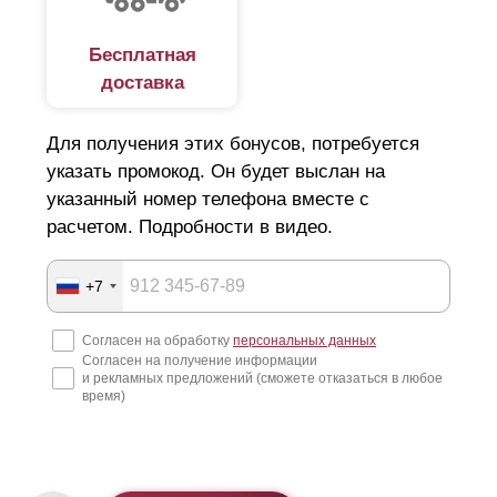
Бесплатная
доставка
Для получения этих бонусов, потребуется
указать промокод. Он будет выслан на
указанный номер телефона вместе с
расчетом. Подробности в видео.
+7
Согласен на обработку
персональных данных
Согласен на получение информации
и рекламных предложений (сможете отказаться в любое
время)