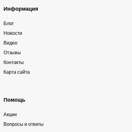
Информация
Блог
Новости
Видео
Отзывы
Контакты
Карта сайта
Помощь
Акции
Вопросы и ответы