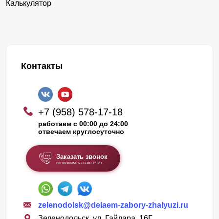
Калькулятор
Контакты
+7 (958) 578-17-18
работаем с 00:00 до 24:00
отвечаем круглосуточно
Заказать звонок
позвоним за наш счет
zelenodolsk@delaem-zabory-zhalyuzi.ru
Зеленодольск, ул. Гайдара, 16Г