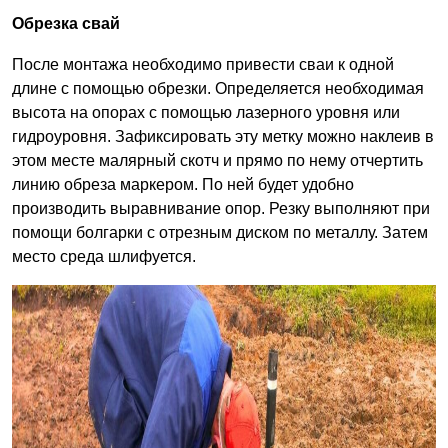
Обрезка свай
После монтажа необходимо привести сваи к одной
длине с помощью обрезки. Определяется необходимая
высота на опорах с помощью лазерного уровня или
гидроуровня. Зафиксировать эту метку можно наклеив в
этом месте малярный скотч и прямо по нему отчертить
линию обреза маркером. По ней будет удобно
производить выравнивание опор. Резку выполняют при
помощи болгарки с отрезным диском по металлу. Затем
место среда шлифуется.