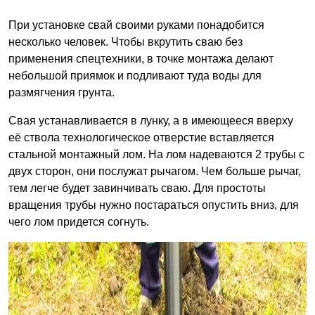
При установке свай своими руками понадобится
несколько человек. Чтобы вкрутить сваю без
применения спецтехники, в точке монтажа делают
небольшой приямок и подливают туда воды для
размягчения грунта.
Свая устанавливается в лунку, а в имеющееся вверху
её ствола технологическое отверстие вставляется
стальной монтажный лом. На лом надеваются 2 трубы с
двух сторон, они послужат рычагом. Чем больше рычаг,
тем легче будет завинчивать сваю. Для простоты
вращения трубы нужно постараться опустить вниз, для
чего лом придется согнуть.