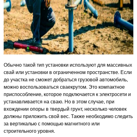
Обычно такой тип установки используют для массивных
свай или установки в ограниченном пространстве. Если
до участка не сможет добраться грузовой автомобиль,
можно воспользоваться сваекрутом. Это компактное
приспособление, которое подключается к электросети и
устанавливается на сваю. Но в этом случае, при
вхождении опоры в твердый грунт, несколько человек
должны приложить свой вес. Также необходимо следить
за вертикалью с помощью магнитного или
строительного уровня.