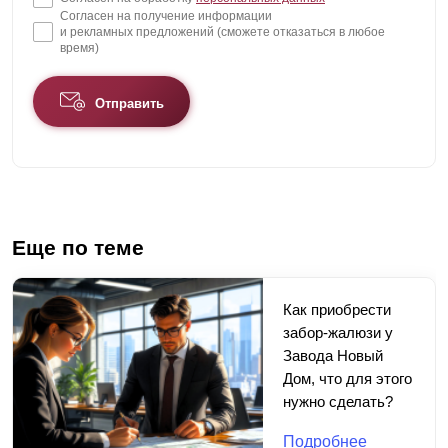
Согласен на получение информации
и рекламных предложений (сможете отказаться в любое
время)
Отправить
Еще по теме
Как приобрести
забор-жалюзи у
Завода Новый
Дом, что для этого
нужно сделать?
Подробнее