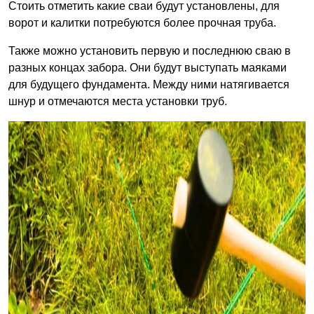
Стоить отметить какие сваи будут установлены, для
ворот и калитки потребуются более прочная труба.
Также можно установить первую и последнюю сваю в
разных концах забора. Они будут выступать маяками
для будущего фундамента. Между ними натягивается
шнур и отмечаются места установки труб.