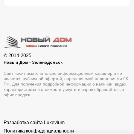
© 2014-2025
Новый Дом - Зеленодольск
Сайт носит исключительно информационный характер и не
является публичной офертой, определяемой положениями ГК
РФ. Для получения подробной информации о наличии, видах,
характеристиках и стоимости услуг и товаров обращайтесь в
офис продаж.
Разработка сайта
Lukevium
Политика конфиденциальности