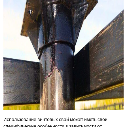
Использование винтовых свай может иметь свои
специфические особенности в зависимости от