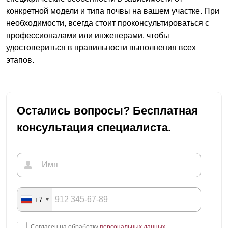
конкретной модели и типа почвы на вашем участке. При
необходимости, всегда стоит проконсультироваться с
профессионалами или инженерами, чтобы
удостовериться в правильности выполнения всех
этапов.
Остались вопросы? Бесплатная
консультация специалиста.
+7
Согласен на обработку
персональных данных