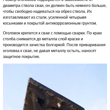
диаметра ствола сваи, он должен быть немного больше,
чтобы свободно надеваться на обрез ствола. Их
изготавливают из стали, усиленной четырьмя
косынками и покрытой антикоррозионным грунтом.
Оголовок крепится к свае с помощью сварки. По краю
столба снимается до металла слой краски и
производится зачистка болгаркой. После приваривания
оголовка к свае, не давая металлу остыть, наносят
защитное покрытие.