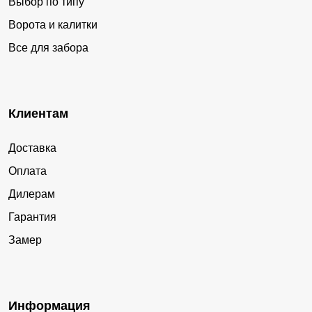
Выбор по типу
Ворота и калитки
Все для забора
Клиентам
Доставка
Оплата
Дилерам
Гарантия
Замер
Информация