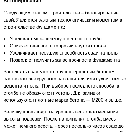
Бетонирование
Следующим этапом строительства – бетонирование
свай. Является важным технологическим моментом в
строительстве фундамента:
Усиливает механическую жесткость трубы
Снижает опасность коррозии внутри ствола
Увеличивает несущую способность сваи на треть
Позволяет получить запас прочности фундамента
Заполнять сваи можно: крупнозернистым бетоном,
раствором без крупного наполнителя или сухой смесью
цемента и песка. При выборе последнего способа, в
столбе не образуются пустоты. Для заливки
используются плотные марки бетона — М200 и выше.
Заливку производят на уровень несколько меньший
высоты подрезки. После наполнения столба смесь
может немного осесть. Через несколько часов сваю до