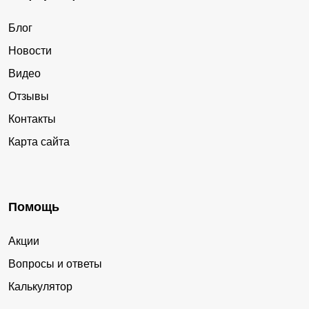
Блог
Новости
Видео
Отзывы
Контакты
Карта сайта
Помощь
Акции
Вопросы и ответы
Калькулятор