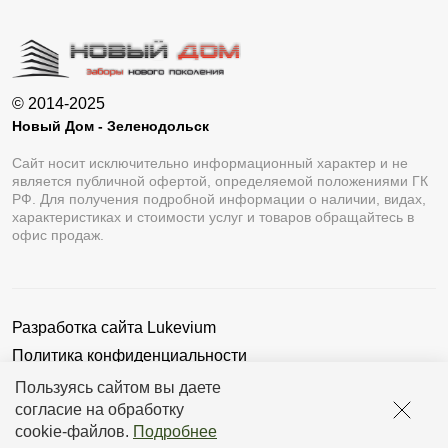
© 2014-2025
Новый Дом - Зеленодольск
Сайт носит исключительно информационный характер и не
является публичной офертой, определяемой положениями ГК
РФ. Для получения подробной информации о наличии, видах,
характеристиках и стоимости услуг и товаров обращайтесь в
офис продаж.
Разработка сайта
Lukevium
Политика конфиденциальности
Пользовательское соглашение
Пользуясь сайтом вы даете
согласие на обработку
cookie-файлов
.
Подробнее