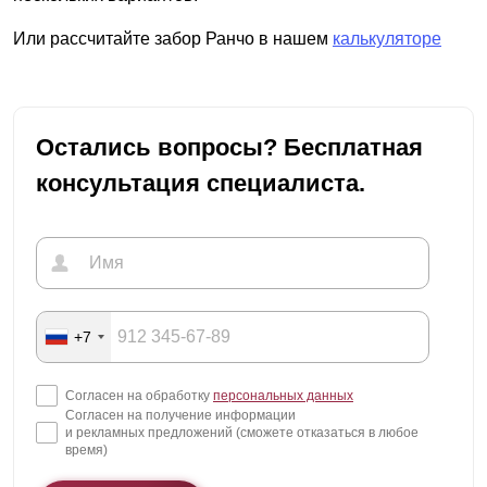
Или рассчитайте забор Ранчо в нашем
калькуляторе
Остались вопросы? Бесплатная
консультация специалиста.
+7
Согласен на обработку
персональных данных
Согласен на получение информации
и рекламных предложений (сможете отказаться в любое
время)