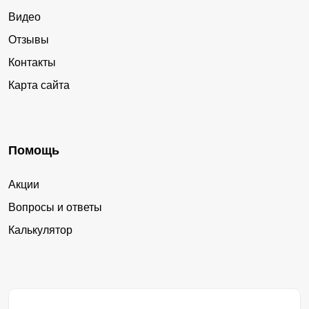
Видео
Отзывы
Контакты
Карта сайта
Помощь
Акции
Вопросы и ответы
Калькулятор