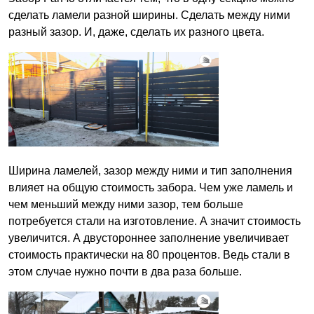
сделать ламели разной ширины. Сделать между ними
разный зазор. И, даже, сделать их разного цвета.
Ширина ламелей, зазор между ними и тип заполнения
влияет на общую стоимость забора. Чем уже ламель и
чем меньший между ними зазор, тем больше
потребуется стали на изготовление. А значит стоимость
увеличится. А двустороннее заполнение увеличивает
стоимость практически на 80 процентов. Ведь стали в
этом случае нужно почти в два раза больше.