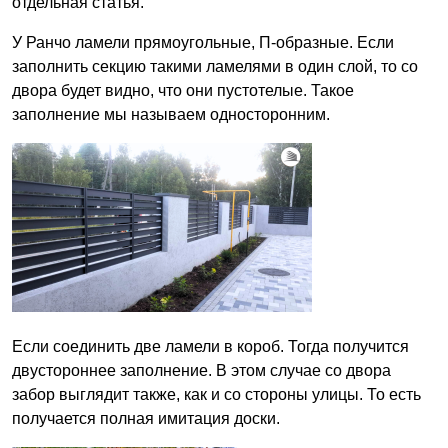
отдельная статья.
У Ранчо ламели прямоугольные, П-образные. Если
заполнить секцию такими ламелями в один слой, то со
двора будет видно, что они пустотелые. Такое
заполнение мы называем односторонним.
Если соединить две ламели в короб. Тогда получится
двустороннее заполнение. В этом случае со двора
забор выглядит также, как и со стороны улицы. То есть
получается полная имитация доски.