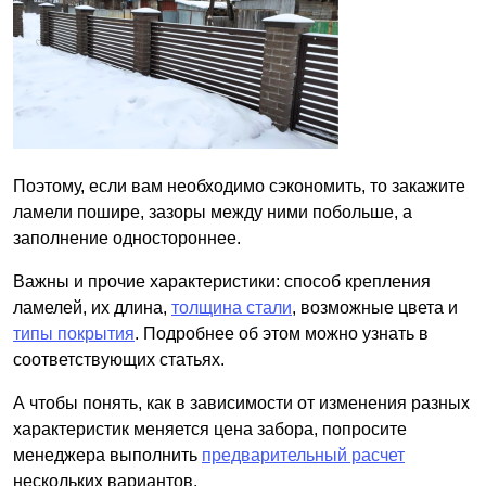
Поэтому, если вам необходимо сэкономить, то закажите
ламели пошире, зазоры между ними побольше, а
заполнение одностороннее.
Важны и прочие характеристики: способ крепления
ламелей, их длина,
толщина стали
, возможные цвета и
типы покрытия
. Подробнее об этом можно узнать в
соответствующих статьях.
А чтобы понять, как в зависимости от изменения разных
характеристик меняется цена забора, попросите
менеджера выполнить
предварительный расчет
нескольких вариантов.