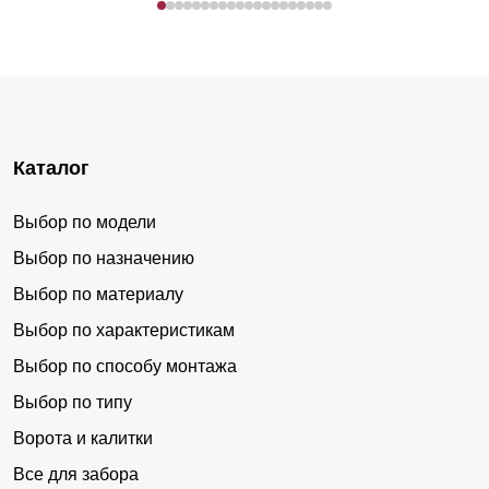
Каталог
Выбор по модели
Выбор по назначению
Выбор по материалу
Выбор по характеристикам
Выбор по способу монтажа
Выбор по типу
Ворота и калитки
Все для забора