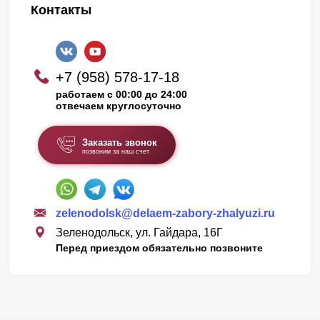
Контакты
+7 (958) 578-17-18
работаем с 00:00 до 24:00
отвечаем круглосуточно
Заказать звонок
позвоним за наш счет
zelenodolsk@delaem-zabory-zhalyuzi.ru
Зеленодольск, ул. Гайдара, 16Г
Перед приездом обязательно позвоните