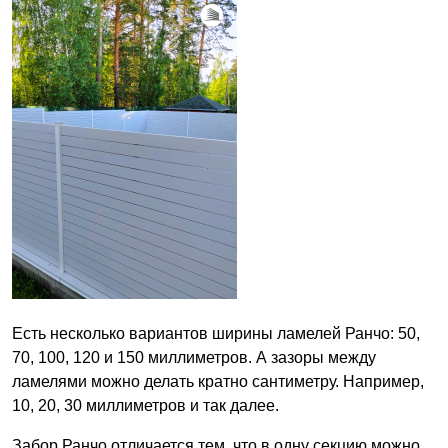
Есть несколько вариантов ширины ламелей Ранчо: 50,
70, 100, 120 и 150 миллиметров. А зазоры между
ламелями можно делать кратно сантиметру. Например,
10, 20, 30 миллиметров и так далее.
Забор Ранчо отличается тем, что в одну секцию можно