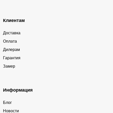
Клиентам
Доставка
Оплата
Дилерам
Гарантия
Замер
Информация
Блог
Новости