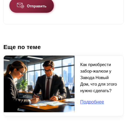
Отправить
Еще по теме
Как приобрести
забор-жалюзи у
Завода Новый
Дом, что для этого
нужно сделать?
Подробнее