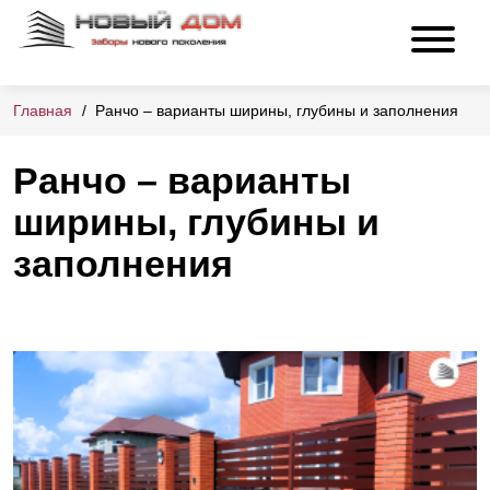
Главная
Ранчо – варианты ширины, глубины и заполнения
Ранчо – варианты
ширины, глубины и
заполнения