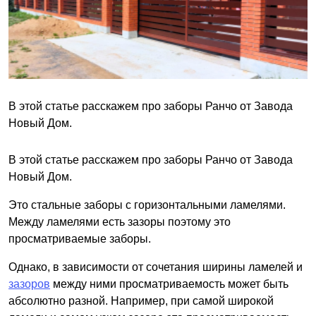
В этой статье расскажем про заборы Ранчо от Завода
Новый Дом.
В этой статье расскажем про заборы Ранчо от Завода
Новый Дом.
Это стальные заборы с горизонтальными ламелями.
Между ламелями есть зазоры поэтому это
просматриваемые заборы.
Однако, в зависимости от сочетания ширины ламелей и
зазоров
между ними просматриваемость может быть
абсолютно разной. Например, при самой широкой