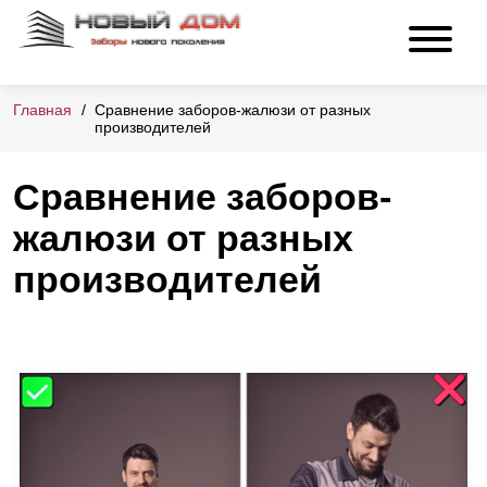
Главная
Сравнение заборов-жалюзи от разных
производителей
Сравнение заборов-
жалюзи от разных
производителей