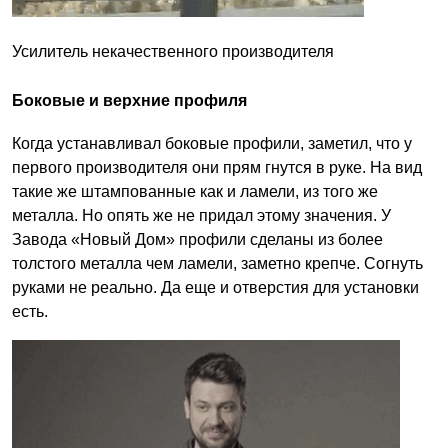
Усилитель некачественного производителя
Боковые и верхние профиля
Когда устанавливал боковые профили, заметил, что у
первого производителя они прям гнутся в руке. На вид
такие же штампованные как и ламели, из того же
металла. Но опять же не придал этому значения. У
Завода «Новый Дом» профили сделаны из более
толстого металла чем ламели, заметно крепче. Согнуть
руками не реально. Да еще и отверстия для установки
есть.