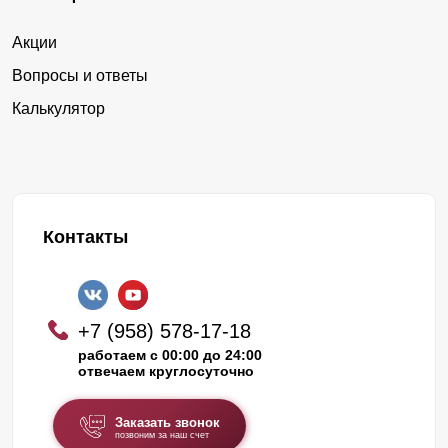
Акции
Вопросы и ответы
Калькулятор
Контакты
+7 (958) 578-17-18
работаем с 00:00 до 24:00
отвечаем круглосуточно
Заказать звонок
позвоним за наш счет