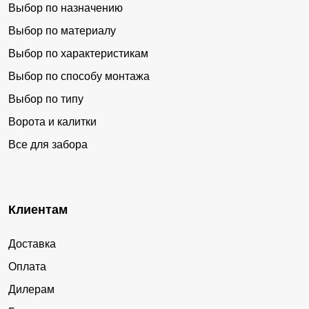
Выбор по назначению
Выбор по материалу
Выбор по характеристикам
Выбор по способу монтажа
Выбор по типу
Ворота и калитки
Все для забора
Клиентам
Доставка
Оплата
Дилерам