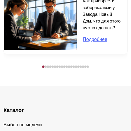
Как приобрести
забор-жалюзи у
Завода Новый
Дом, что для этого
нужно сделать?
Подробнее
Каталог
Выбор по модели