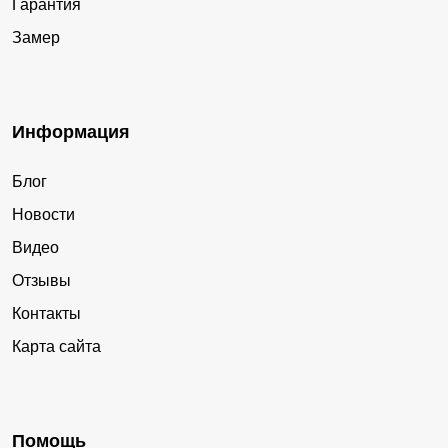
Гарантия
Замер
Информация
Блог
Новости
Видео
Отзывы
Контакты
Карта сайта
Помощь