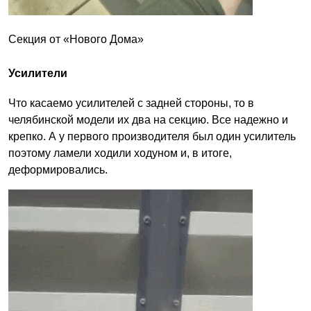
Секция от «Нового Дома»
Усилители
Что касаемо усилителей с задней стороны, то в
челябинской модели их два на секцию. Все надежно и
крепко. А у первого производителя был один усилитель
поэтому ламели ходили ходуном и, в итоге,
деформировались.