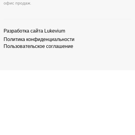
офис продаж.
Разработка сайта
Lukevium
Политика конфиденциальности
Пользовательское соглашение