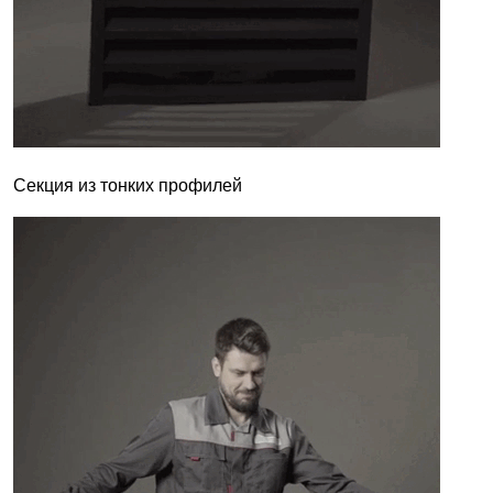
Секция из тонких профилей