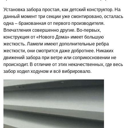
Установка забора простая, как детский конструктор. На
данный момент три секции уже смонтировано, осталась
одна – бракованная от первого производителя.
Впечатления совершенно другие. Во-первых,
конструкция от «Нового Дома» имеет большую
жесткость. Ламели имеют дополнительные ребра
жесткости, они смотрится даже добротнее. Никаких
движений забора при ветре или соприкосновении не
происходит. В отличие от этих некачественных, где весь
забор ходил ходуном и всё вибрировало.