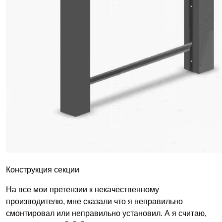
Конструкция секции
На все мои претензии к некачественному
производителю, мне сказали что я неправильно
смонтировал или неправильно установил. А я считаю,