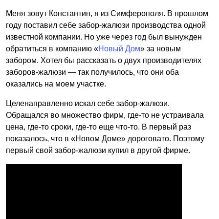
Меня зовут Константин, я из Симферополя. В прошлом
году поставил себе забор-жалюзи производства одной
известной компании. Но уже через год был вынужден
обратиться в компанию «
Новый Дом
» за новым
забором. Хотел бы рассказать о двух производителях
заборов-жалюзи — так получилось, что они оба
оказались на моем участке.
Целенаправленно искал себе забор-жалюзи.
Обращался во множество фирм, где-то не устраивала
цена, где-то сроки, где-то еще что-то. В первый раз
показалось, что в «Новом Доме» дороговато. Поэтому
первый свой забор-жалюзи купил в другой фирме.