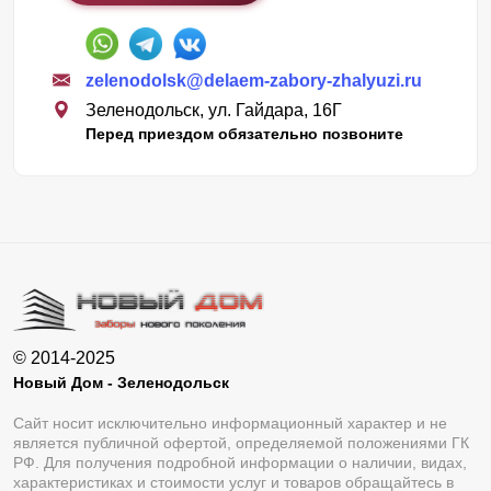
zelenodolsk@delaem-zabory-zhalyuzi.ru
Зеленодольск, ул. Гайдара, 16Г
Перед приездом обязательно позвоните
© 2014-2025
Новый Дом - Зеленодольск
Сайт носит исключительно информационный характер и не
является публичной офертой, определяемой положениями ГК
РФ. Для получения подробной информации о наличии, видах,
характеристиках и стоимости услуг и товаров обращайтесь в