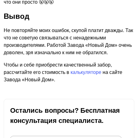
что они просто 🤬🤬🤬
Вывод
Не повторяйте моих ошибок, скупой платит дважды. Так
что не советую связываться с ненадежными
производителями. Работой Завода «Новый Дом» очень
доволен, зря изначально к ним не обратился.
Чтобы и себе приобрести качественный забор,
рассчитайте его стоимость в
калькуляторе
на сайте
Завода «Новый Дом».
Остались вопросы? Бесплатная
консультация специалиста.