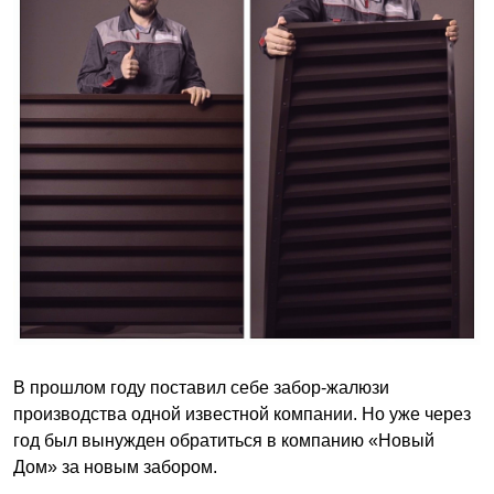
В прошлом году поставил себе забор-жалюзи
производства одной известной компании. Но уже через
год был вынужден обратиться в компанию «Новый
Дом» за новым забором.