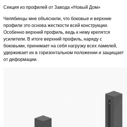
Секция из профилей от Завода «Новый Дом»
Челябинцы мне объяснили, что боковые и верхние
профили это основа жесткости всей конструкции.
Особенно верхний профиль, ведь к нему крепятся
усилители. В итоге верхний профиль, наряду с
боковыми, принимает на себя нагрузку всех ламелей,
удерживает их в горизонтальном положении и защищает
от деформации.