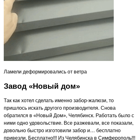
Ламели деформировались от ветра
Завод «Новый дом»
Так как хотел сделать именно забор-жалюзи, то
пришлось искать другого производителя. Снова
обратился в «Новый Дом», Челябинск. Работать было с
ними одно удовольствие. Все разжевали, все показали,
довольно быстро изготовили забор и… бесплатно
привезли. Бесплатно!!! Из Челябинска в Симферополь!!!