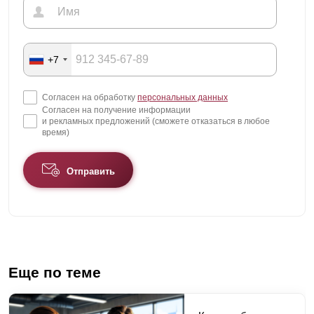
+7
Согласен на обработку
персональных данных
Согласен на получение информации
и рекламных предложений (сможете отказаться в любое
время)
Отправить
Еще по теме