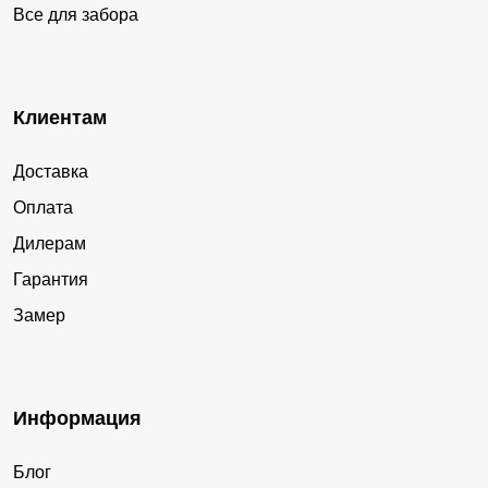
Все для забора
Клиентам
Доставка
Оплата
Дилерам
Гарантия
Замер
Информация
Блог