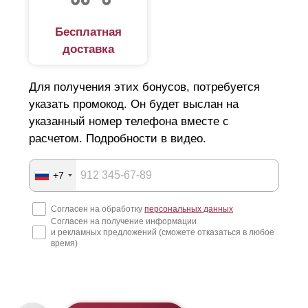
Бесплатная
доставка
Для получения этих бонусов, потребуется
указать промокод. Он будет выслан на
указанный номер телефона вместе с
расчетом. Подробности в видео.
+7
Согласен на обработку
персональных данных
Согласен на получение информации
и рекламных предложений (сможете отказаться в любое
время)