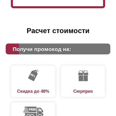
Расчет стоимости
Получи промокод на:
Скидка до 48%
Сюрприз