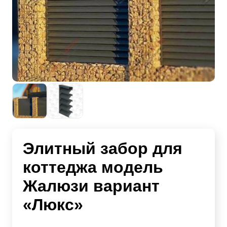
Элитный забор для
коттеджа модель
Жалюзи вариант
«Люкс»