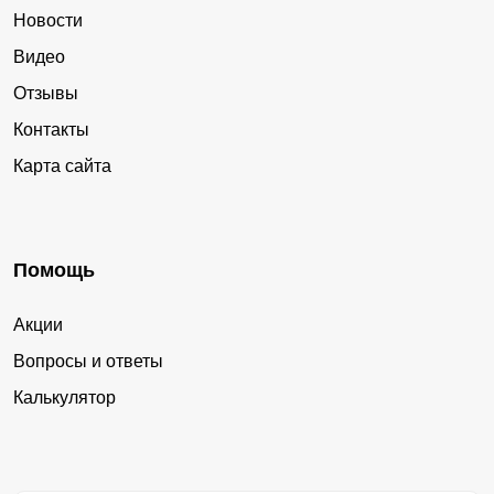
Новости
Видео
Отзывы
Контакты
Карта сайта
Помощь
Акции
Вопросы и ответы
Калькулятор