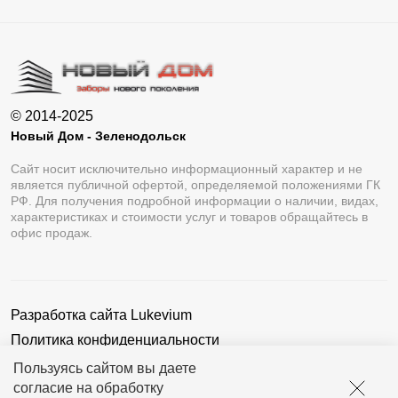
© 2014-2025
Новый Дом - Зеленодольск
Сайт носит исключительно информационный характер и не
является публичной офертой, определяемой положениями ГК
РФ. Для получения подробной информации о наличии, видах,
характеристиках и стоимости услуг и товаров обращайтесь в
офис продаж.
Разработка сайта
Lukevium
Политика конфиденциальности
Пользовательское соглашение
Пользуясь сайтом вы даете
согласие на обработку