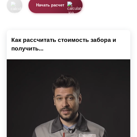
Начать расчет
Как рассчитать стоимость забора и
получить...