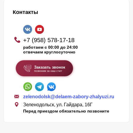
Контакты
+7 (958) 578-17-18
работаем с 00:00 до 24:00
отвечаем круглосуточно
Заказать звонок
позвоним за наш счет
zelenodolsk@delaem-zabory-zhalyuzi.ru
Зеленодольск, ул. Гайдара, 16Г
Перед приездом обязательно позвоните