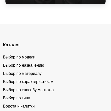
Каталог
Выбор по модели
Выбор по назначению
Выбор по материалу
Выбор по характеристикам
Выбор по способу монтажа
Выбор по типу
Ворота и калитки