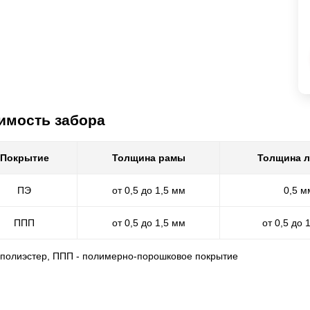
имость забора
Покрытие
Толщина рамы
Толщина 
ПЭ
от 0,5 до 1,5 мм
0,5 м
ППП
от 0,5 до 1,5 мм
от 0,5 до 
- полиэстер, ППП - полимерно-порошковое покрытие