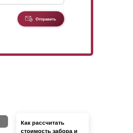
Отправить
Как рассчитать
стоимость забора и