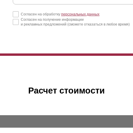
Согласен на обработку
персональных данных
Согласен на получение информации
и рекламных предложений (сможете отказаться в любое время)
Расчет стоимости