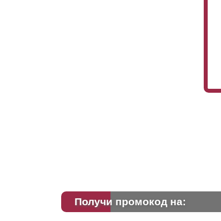
Получи промокод на: