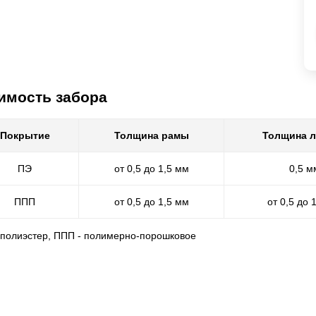
имость забора
Покрытие
Толщина рамы
Толщина 
ПЭ
от 0,5 до 1,5 мм
0,5 м
ППП
от 0,5 до 1,5 мм
от 0,5 до 
- полиэстер, ППП - полимерно-порошковое