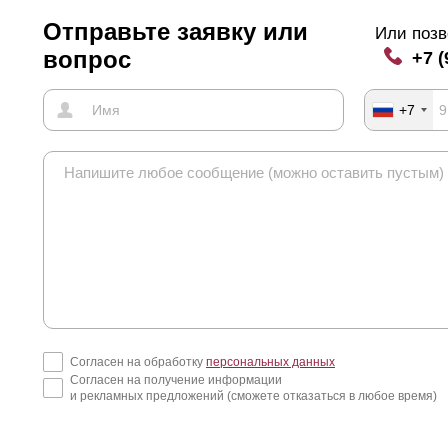
Отправьте заявку или
Или позв
вопрос
+7 (
+7
Согласен на обработку
персональных данных
Согласен на получение информации
и рекламных предложений (сможете отказаться в любое время)