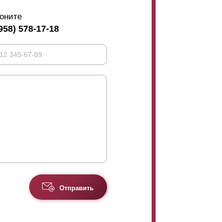
оните
958) 578-17-18
Отправить