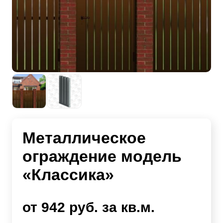
Металлическое
ограждение модель
«Классика»
от 942 руб. за кв.м.