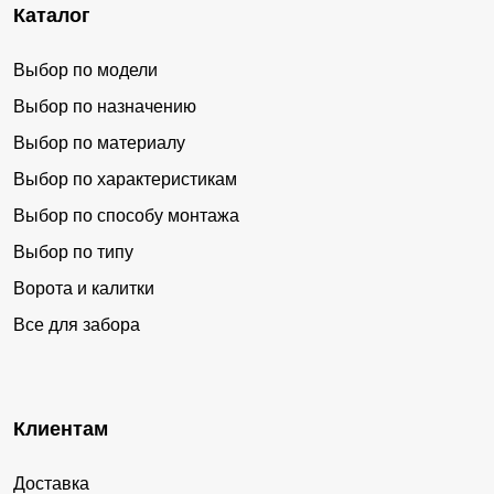
Каталог
Выбор по модели
Выбор по назначению
Выбор по материалу
Выбор по характеристикам
Выбор по способу монтажа
Выбор по типу
Ворота и калитки
Все для забора
Клиентам
Доставка