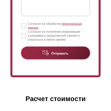
Согласен на обработку
персональных
данных
Согласен на получение информации
и рекламных предложений (сможете
отказаться в любое время)
Отправить
Расчет стоимости