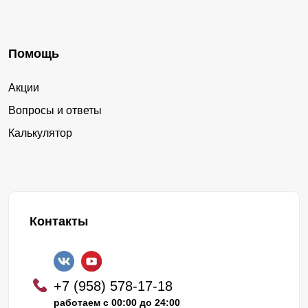
Помощь
Акции
Вопросы и ответы
Калькулятор
Контакты
+7 (958) 578-17-18
работаем с 00:00 до 24:00