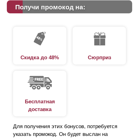
Получи промокод на:
Скидка до 48%
Сюрприз
Бесплатная
доставка
Для получения этих бонусов, потребуется
указать промокод. Он будет выслан на