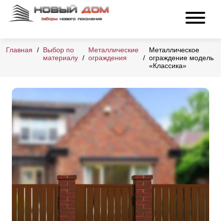
Главная
Выбор по
Металлические
Металлическое
материалу
ограждения
ограждение модель
«Классика»