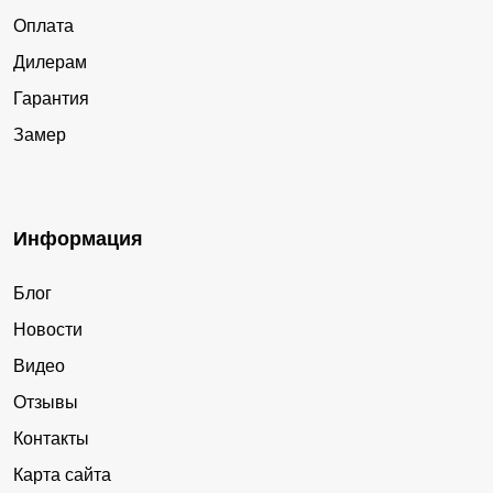
Оплата
Дилерам
Гарантия
Замер
Информация
Блог
Новости
Видео
Отзывы
Контакты
Карта сайта