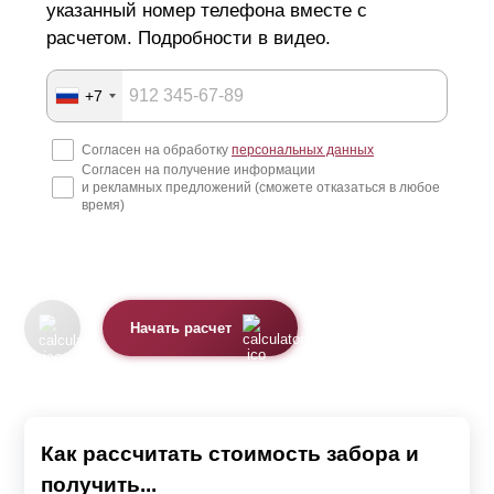
указанный номер телефона вместе с
расчетом. Подробности в видео.
+7
Согласен на обработку
персональных данных
Согласен на получение информации
и рекламных предложений (сможете отказаться в любое
время)
Начать расчет
Как рассчитать стоимость забора и
получить...