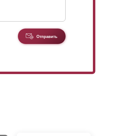
Отправить