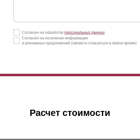
Согласен на обработку
персональных данных
Согласен на получение информации
и рекламных предложений (сможете отказаться в любое время)
Расчет стоимости