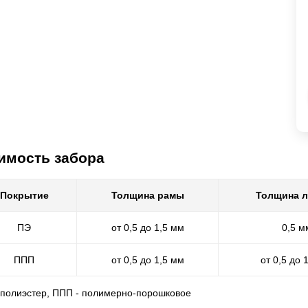
имость забора
Покрытие
Толщина рамы
Толщина 
ПЭ
от 0,5 до 1,5 мм
0,5 м
ППП
от 0,5 до 1,5 мм
от 0,5 до 
- полиэстер, ППП - полимерно-порошковое