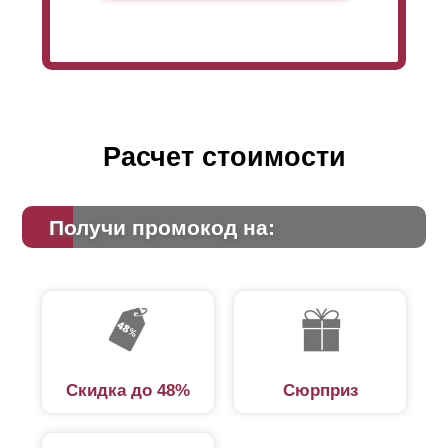
Расчет стоимости
Получи промокод на:
Скидка до 48%
Сюрприз