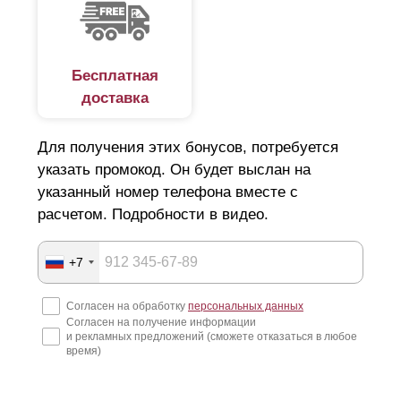
Бесплатная
доставка
Для получения этих бонусов, потребуется
указать промокод. Он будет выслан на
указанный номер телефона вместе с
расчетом. Подробности в видео.
+7
Согласен на обработку
персональных данных
Согласен на получение информации
и рекламных предложений (сможете отказаться в любое
время)