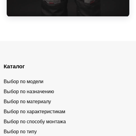
Каталог
Выбор по модели
Выбор по назначению
Выбор по материалу
Выбор по характеристикам
Выбор по способу монтажа
Выбор по типу