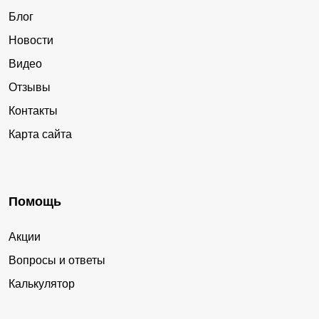
Блог
Новости
Видео
Отзывы
Контакты
Карта сайта
Помощь
Акции
Вопросы и ответы
Калькулятор