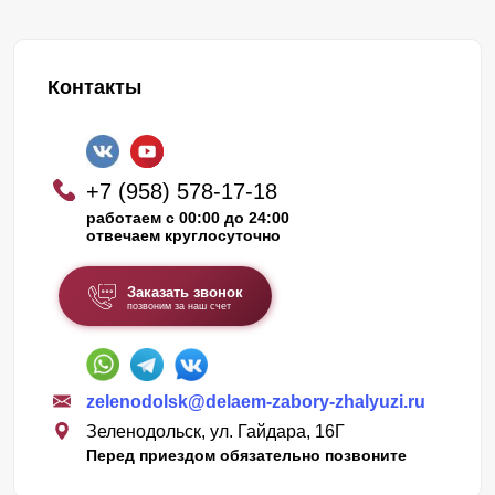
Контакты
+7 (958) 578-17-18
работаем с 00:00 до 24:00
отвечаем круглосуточно
Заказать звонок
позвоним за наш счет
zelenodolsk@delaem-zabory-zhalyuzi.ru
Зеленодольск, ул. Гайдара, 16Г
Перед приездом обязательно позвоните