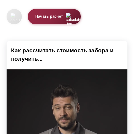
Начать расчет
Как рассчитать стоимость забора и
получить...