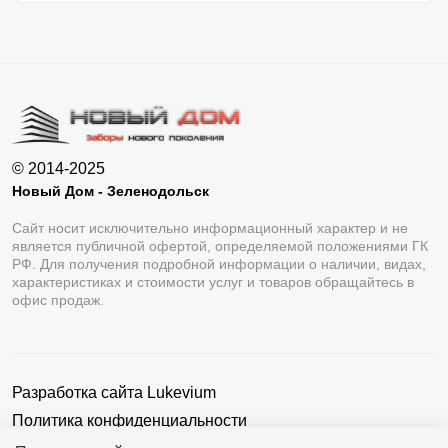
© 2014-2025
Новый Дом - Зеленодольск
Сайт носит исключительно информационный характер и не
является публичной офертой, определяемой положениями ГК
РФ. Для получения подробной информации о наличии, видах,
характеристиках и стоимости услуг и товаров обращайтесь в
офис продаж.
Разработка сайта
Lukevium
Политика конфиденциальности
Пользовательское соглашение