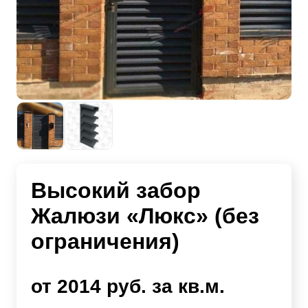
Высокий забор
Жалюзи «Люкс» (без
ограничения)
от 2014 руб. за кв.м.