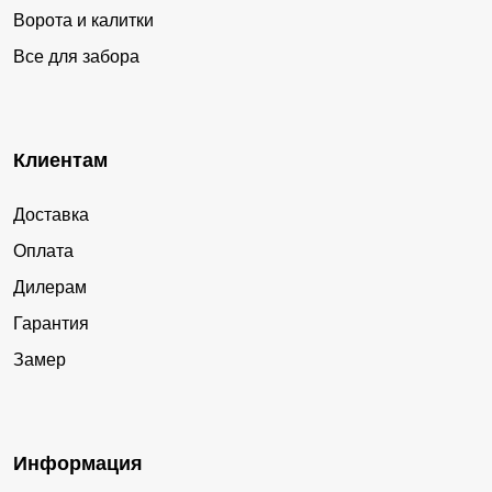
Ворота и калитки
Все для забора
Клиентам
Доставка
Оплата
Дилерам
Гарантия
Замер
Информация