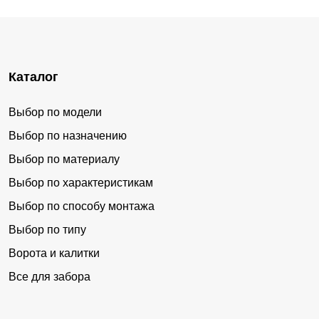
Каталог
Выбор по модели
Выбор по назначению
Выбор по материалу
Выбор по характеристикам
Выбор по способу монтажа
Выбор по типу
Ворота и калитки
Все для забора