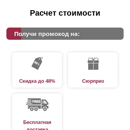
Расчет стоимости
Получи промокод на:
Скидка до 48%
Сюрприз
Бесплатная
доставка