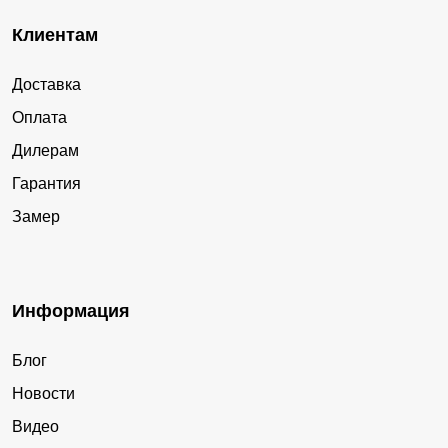
Клиентам
Доставка
Оплата
Дилерам
Гарантия
Замер
Информация
Блог
Новости
Видео