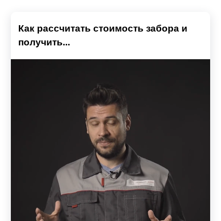
Как рассчитать стоимость забора и
получить...