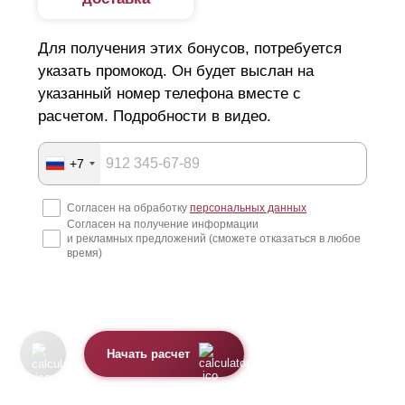
Для получения этих бонусов, потребуется
указать промокод. Он будет выслан на
указанный номер телефона вместе с
расчетом. Подробности в видео.
+7
Согласен на обработку
персональных данных
Согласен на получение информации
и рекламных предложений (сможете отказаться в любое
время)
Начать расчет