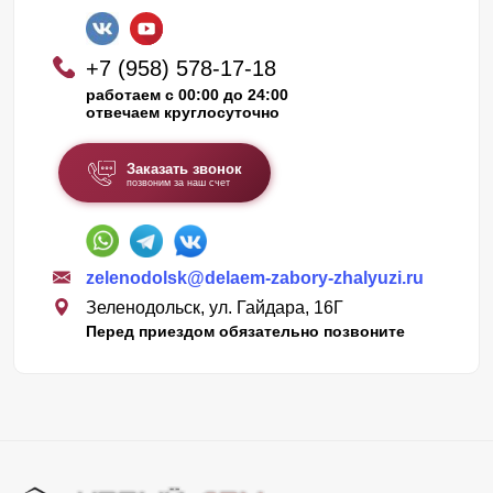
+7 (958) 578-17-18
работаем с 00:00 до 24:00
отвечаем круглосуточно
Заказать звонок
позвоним за наш счет
zelenodolsk@delaem-zabory-zhalyuzi.ru
Зеленодольск, ул. Гайдара, 16Г
Перед приездом обязательно позвоните