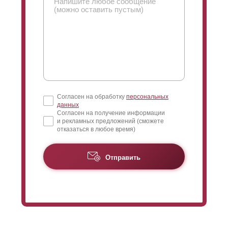
Согласен на обработку
персональных
данных
Согласен на получение информации
и рекламных предложений (сможете
отказаться в любое время)
Отправить