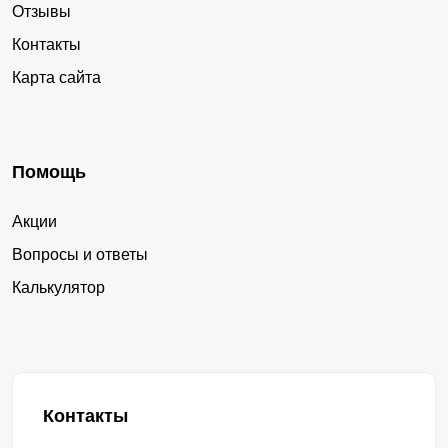
Отзывы
Контакты
Карта сайта
Помощь
Акции
Вопросы и ответы
Калькулятор
Контакты