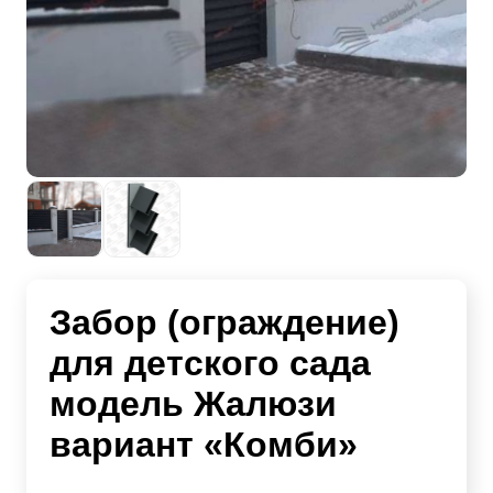
Забор (ограждение)
для детского сада
модель Жалюзи
вариант «Комби»