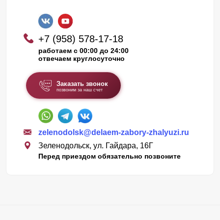
+7 (958) 578-17-18
работаем с 00:00 до 24:00
отвечаем круглосуточно
Заказать звонок
позвоним за наш счет
zelenodolsk@delaem-zabory-zhalyuzi.ru
Зеленодольск, ул. Гайдара, 16Г
Перед приездом обязательно позвоните