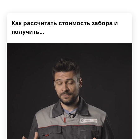
Как рассчитать стоимость забора и
получить...