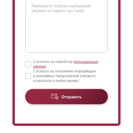
Согласен на обработку
персональных
данных
Согласен на получение информации
и рекламных предложений (сможете
отказаться в любое время)
Отправить