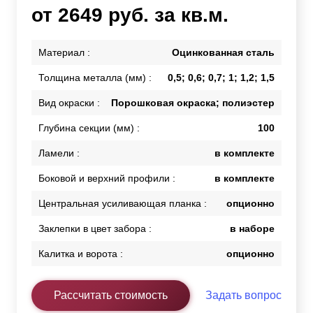
от 2649 руб. за кв.м.
Материал :
Оцинкованная сталь
Толщина металла (мм) :
0,5; 0,6; 0,7; 1; 1,2; 1,5
Вид окраски :
Порошковая окраска; полиэстер
Глубина секции (мм) :
100
Ламели :
в комплекте
Боковой и верхний профили :
в комплекте
Центральная усиливающая планка :
опционно
Заклепки в цвет забора :
в наборе
Калитка и ворота :
опционно
Рассчитать стоимость
Задать вопрос