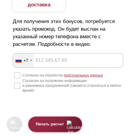
доставка
Для получения этих бонусов, потребуется
указать промокод. Он будет выслан на
указанный номер телефона вместе с
расчетом. Подробности в видео.
+7
Согласен на обработку
персональных данных
Согласен на получение информации
и рекламных предложений (сможете отказаться в любое
время)
Начать расчет