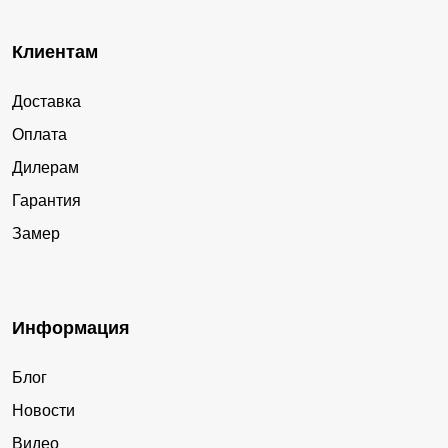
Клиентам
Доставка
Оплата
Дилерам
Гарантия
Замер
Информация
Блог
Новости
Видео