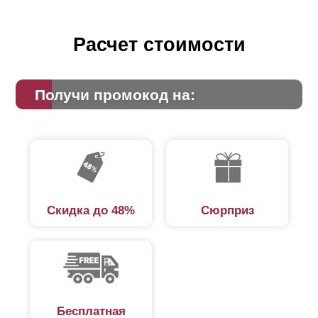
Расчет стоимости
Получи промокод на:
Скидка до 48%
Сюрприз
Бесплатная