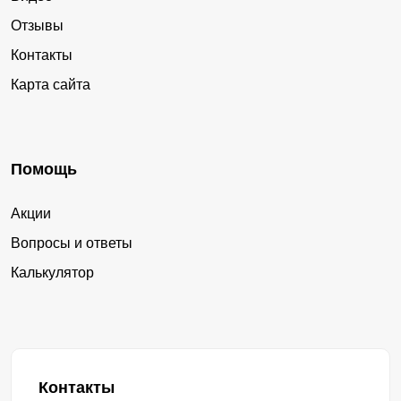
Отзывы
Контакты
Карта сайта
Помощь
Акции
Вопросы и ответы
Калькулятор
Контакты