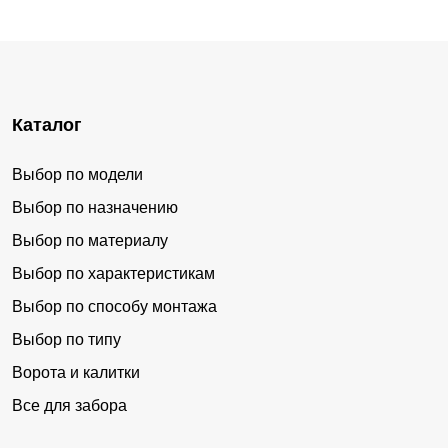
Каталог
Выбор по модели
Выбор по назначению
Выбор по материалу
Выбор по характеристикам
Выбор по способу монтажа
Выбор по типу
Ворота и калитки
Все для забора