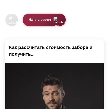
Начать расчет
Как рассчитать стоимость забора и
получить...