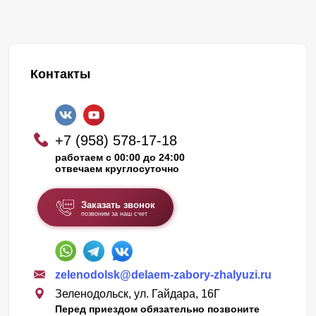
Контакты
+7 (958) 578-17-18
работаем с 00:00 до 24:00
отвечаем круглосуточно
Заказать звонок
позвоним за наш счет
zelenodolsk@delaem-zabory-zhalyuzi.ru
Зеленодольск, ул. Гайдара, 16Г
Перед приездом обязательно позвоните