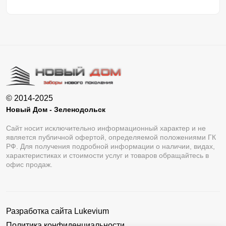
© 2014-2025
Новый Дом - Зеленодольск
Сайт носит исключительно информационный характер и не
является публичной офертой, определяемой положениями ГК
РФ. Для получения подробной информации о наличии, видах,
характеристиках и стоимости услуг и товаров обращайтесь в
офис продаж.
Разработка сайта
Lukevium
Политика конфиденциальности