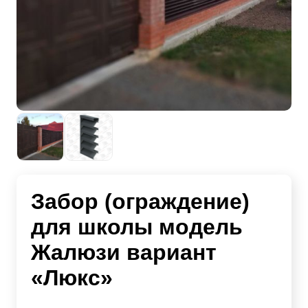
Забор (ограждение)
для школы модель
Жалюзи вариант
«Люкс»