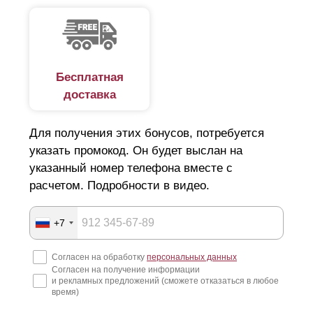
Бесплатная
доставка
Для получения этих бонусов, потребуется
указать промокод. Он будет выслан на
указанный номер телефона вместе с
расчетом. Подробности в видео.
+7
Согласен на обработку
персональных данных
Согласен на получение информации
и рекламных предложений (сможете отказаться в любое
время)