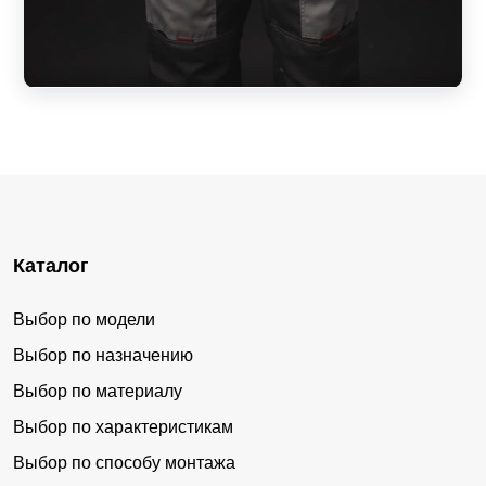
Каталог
Выбор по модели
Выбор по назначению
Выбор по материалу
Выбор по характеристикам
Выбор по способу монтажа