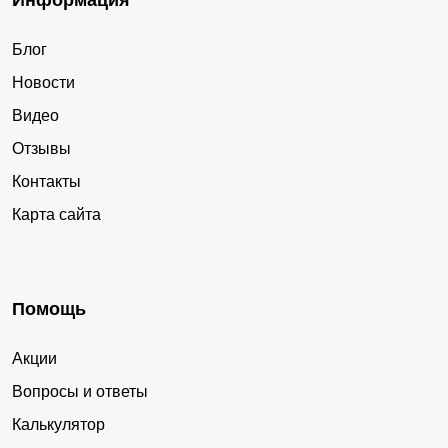
Информация
Блог
Новости
Видео
Отзывы
Контакты
Карта сайта
Помощь
Акции
Вопросы и ответы
Калькулятор