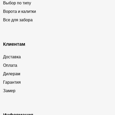
Выбор по типу
Ворота и калитки
Все для забора
Клиентам
Доставка
Оплата
Дилерам
Гарантия
Замер