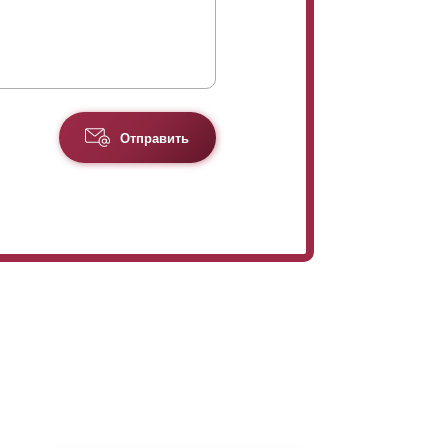
Отправить