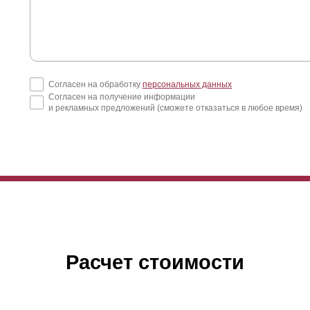
Согласен на обработку
персональных данных
Согласен на получение информации
и рекламных предложений (сможете отказаться в любое время)
Расчет стоимости